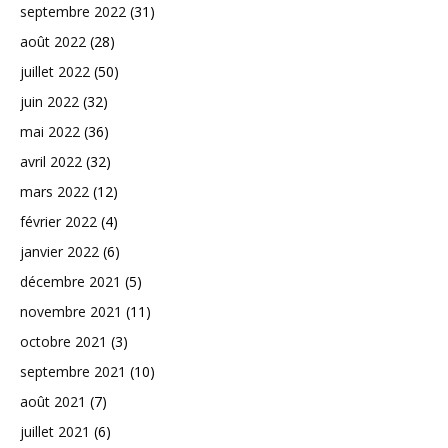
septembre 2022
(31)
août 2022
(28)
juillet 2022
(50)
juin 2022
(32)
mai 2022
(36)
avril 2022
(32)
mars 2022
(12)
février 2022
(4)
janvier 2022
(6)
décembre 2021
(5)
novembre 2021
(11)
octobre 2021
(3)
septembre 2021
(10)
août 2021
(7)
juillet 2021
(6)