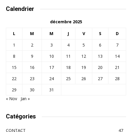
Calendrier
décembre 2025
L
M
M
J
V
S
D
1
2
3
4
5
6
7
8
9
10
11
12
13
14
15
16
17
18
19
20
21
22
23
24
25
26
27
28
29
30
31
« Nov
Jan »
Catégories
CONTACT
47