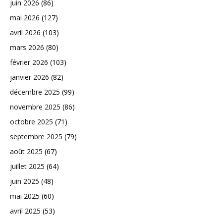
juin 2026
(86)
mai 2026
(127)
avril 2026
(103)
mars 2026
(80)
février 2026
(103)
janvier 2026
(82)
décembre 2025
(99)
novembre 2025
(86)
octobre 2025
(71)
septembre 2025
(79)
août 2025
(67)
juillet 2025
(64)
juin 2025
(48)
mai 2025
(60)
avril 2025
(53)