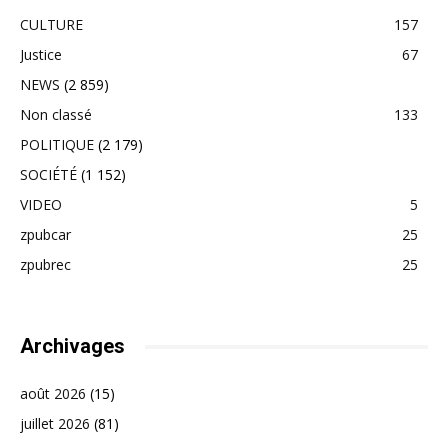
CULTURE
157
Justice
67
NEWS
(2 859)
Non classé
133
POLITIQUE
(2 179)
SOCIÉTÉ
(1 152)
VIDEO
5
zpubcar
25
zpubrec
25
Archivages
août 2026
(15)
juillet 2026
(81)