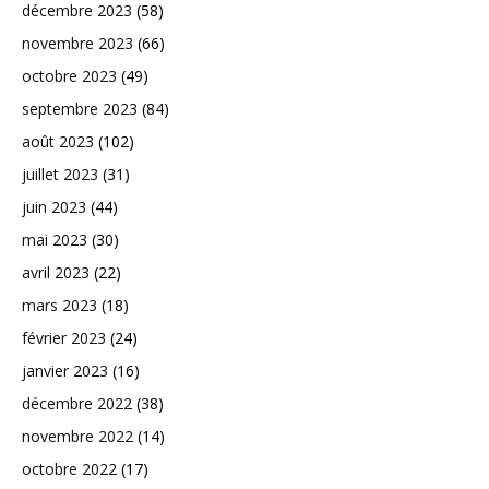
décembre 2023
(58)
novembre 2023
(66)
octobre 2023
(49)
septembre 2023
(84)
août 2023
(102)
juillet 2023
(31)
juin 2023
(44)
mai 2023
(30)
avril 2023
(22)
mars 2023
(18)
février 2023
(24)
janvier 2023
(16)
décembre 2022
(38)
novembre 2022
(14)
octobre 2022
(17)