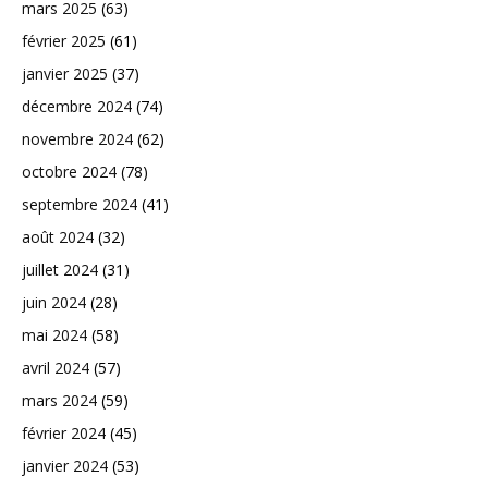
mars 2025
(63)
février 2025
(61)
janvier 2025
(37)
décembre 2024
(74)
novembre 2024
(62)
octobre 2024
(78)
septembre 2024
(41)
août 2024
(32)
juillet 2024
(31)
juin 2024
(28)
mai 2024
(58)
avril 2024
(57)
mars 2024
(59)
février 2024
(45)
janvier 2024
(53)