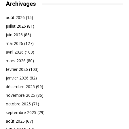
Archivages
août 2026
(15)
juillet 2026
(81)
juin 2026
(86)
mai 2026
(127)
avril 2026
(103)
mars 2026
(80)
février 2026
(103)
janvier 2026
(82)
décembre 2025
(99)
novembre 2025
(86)
octobre 2025
(71)
septembre 2025
(79)
août 2025
(67)