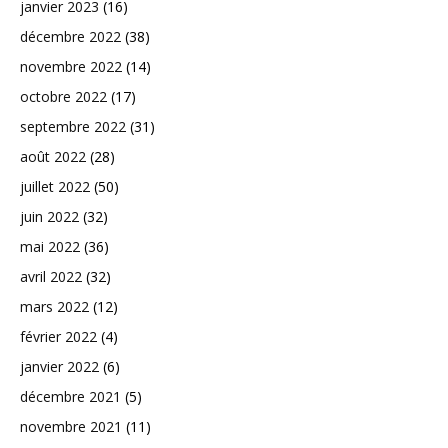
janvier 2023
(16)
décembre 2022
(38)
novembre 2022
(14)
octobre 2022
(17)
septembre 2022
(31)
août 2022
(28)
juillet 2022
(50)
juin 2022
(32)
mai 2022
(36)
avril 2022
(32)
mars 2022
(12)
février 2022
(4)
janvier 2022
(6)
décembre 2021
(5)
novembre 2021
(11)