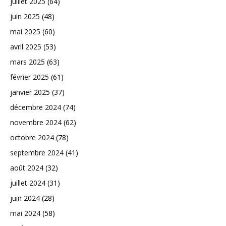
juillet 2025
(64)
juin 2025
(48)
mai 2025
(60)
avril 2025
(53)
mars 2025
(63)
février 2025
(61)
janvier 2025
(37)
décembre 2024
(74)
novembre 2024
(62)
octobre 2024
(78)
septembre 2024
(41)
août 2024
(32)
juillet 2024
(31)
juin 2024
(28)
mai 2024
(58)