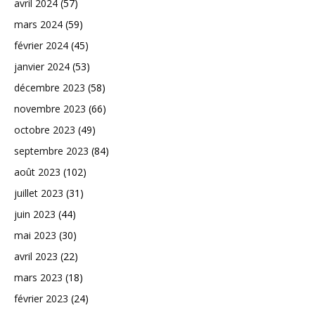
avril 2024
(57)
mars 2024
(59)
février 2024
(45)
janvier 2024
(53)
décembre 2023
(58)
novembre 2023
(66)
octobre 2023
(49)
septembre 2023
(84)
août 2023
(102)
juillet 2023
(31)
juin 2023
(44)
mai 2023
(30)
avril 2023
(22)
mars 2023
(18)
février 2023
(24)