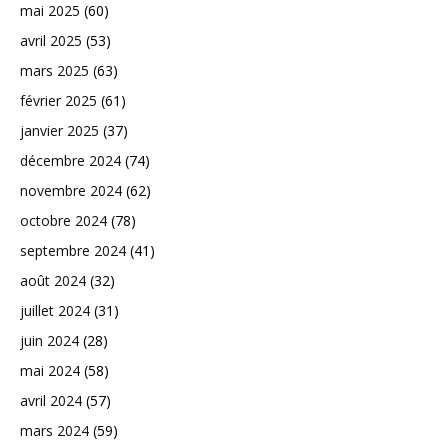
mai 2025
(60)
avril 2025
(53)
mars 2025
(63)
février 2025
(61)
janvier 2025
(37)
décembre 2024
(74)
novembre 2024
(62)
octobre 2024
(78)
septembre 2024
(41)
août 2024
(32)
juillet 2024
(31)
juin 2024
(28)
mai 2024
(58)
avril 2024
(57)
mars 2024
(59)