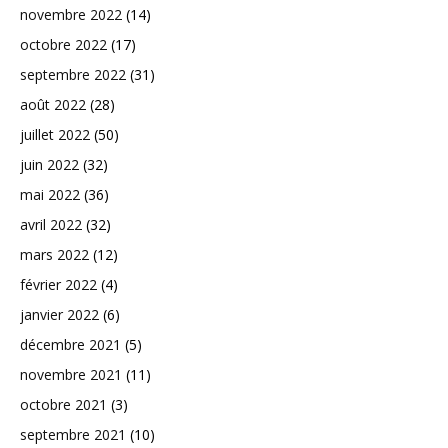
novembre 2022
(14)
octobre 2022
(17)
septembre 2022
(31)
août 2022
(28)
juillet 2022
(50)
juin 2022
(32)
mai 2022
(36)
avril 2022
(32)
mars 2022
(12)
février 2022
(4)
janvier 2022
(6)
décembre 2021
(5)
novembre 2021
(11)
octobre 2021
(3)
septembre 2021
(10)