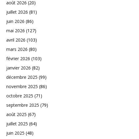
août 2026
(20)
juillet 2026
(81)
juin 2026
(86)
mai 2026
(127)
avril 2026
(103)
mars 2026
(80)
février 2026
(103)
janvier 2026
(82)
décembre 2025
(99)
novembre 2025
(86)
octobre 2025
(71)
septembre 2025
(79)
août 2025
(67)
juillet 2025
(64)
juin 2025
(48)