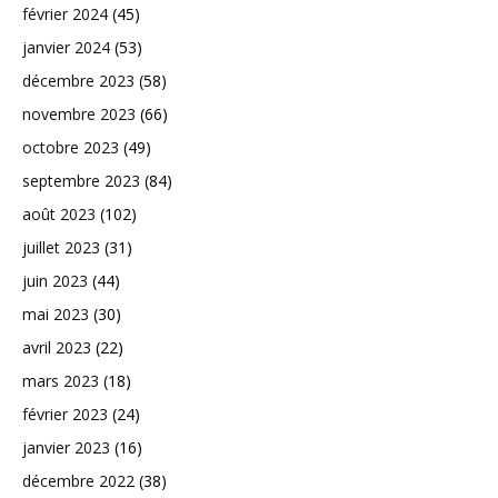
février 2024
(45)
janvier 2024
(53)
décembre 2023
(58)
novembre 2023
(66)
octobre 2023
(49)
septembre 2023
(84)
août 2023
(102)
juillet 2023
(31)
juin 2023
(44)
mai 2023
(30)
avril 2023
(22)
mars 2023
(18)
février 2023
(24)
janvier 2023
(16)
décembre 2022
(38)