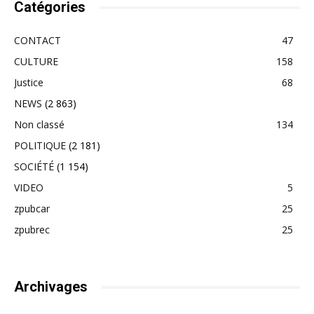
Catégories
CONTACT
47
CULTURE
158
Justice
68
NEWS
(2 863)
Non classé
134
POLITIQUE
(2 181)
SOCIÉTÉ
(1 154)
VIDEO
5
zpubcar
25
zpubrec
25
Archivages