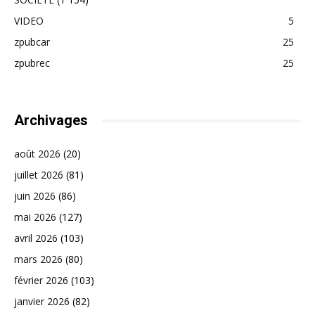
VIDEO
5
zpubcar
25
zpubrec
25
Archivages
août 2026
(20)
juillet 2026
(81)
juin 2026
(86)
mai 2026
(127)
avril 2026
(103)
mars 2026
(80)
février 2026
(103)
janvier 2026
(82)