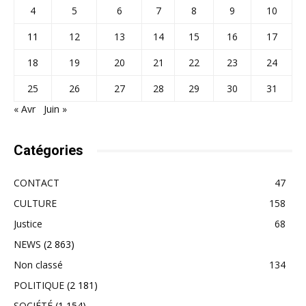
4
5
6
7
8
9
10
11
12
13
14
15
16
17
18
19
20
21
22
23
24
25
26
27
28
29
30
31
« Avr
Juin »
Catégories
CONTACT
47
CULTURE
158
Justice
68
NEWS
(2 863)
Non classé
134
POLITIQUE
(2 181)
SOCIÉTÉ
(1 154)