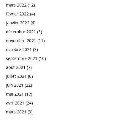
mars 2022
(12)
février 2022
(4)
janvier 2022
(6)
décembre 2021
(5)
novembre 2021
(11)
octobre 2021
(3)
septembre 2021
(10)
août 2021
(7)
juillet 2021
(6)
juin 2021
(22)
mai 2021
(17)
avril 2021
(24)
mars 2021
(9)