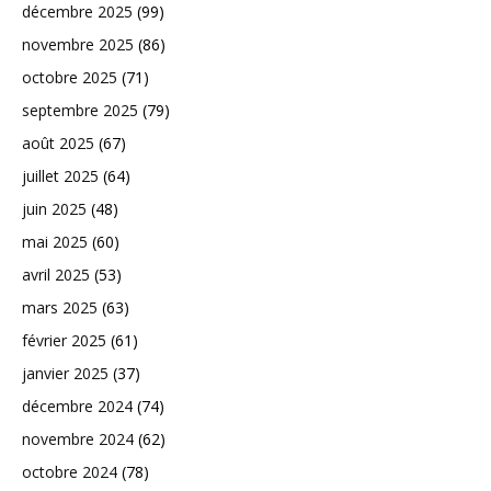
décembre 2025
(99)
novembre 2025
(86)
octobre 2025
(71)
septembre 2025
(79)
août 2025
(67)
juillet 2025
(64)
juin 2025
(48)
mai 2025
(60)
avril 2025
(53)
mars 2025
(63)
février 2025
(61)
janvier 2025
(37)
décembre 2024
(74)
novembre 2024
(62)
octobre 2024
(78)