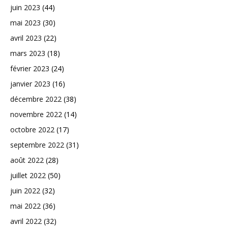
juin 2023
(44)
mai 2023
(30)
avril 2023
(22)
mars 2023
(18)
février 2023
(24)
janvier 2023
(16)
décembre 2022
(38)
novembre 2022
(14)
octobre 2022
(17)
septembre 2022
(31)
août 2022
(28)
juillet 2022
(50)
juin 2022
(32)
mai 2022
(36)
avril 2022
(32)