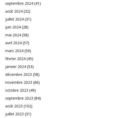
septembre 2024
(41)
août 2024
(32)
juillet 2024
(31)
juin 2024
(28)
mai 2024
(58)
avril 2024
(57)
mars 2024
(59)
février 2024
(45)
janvier 2024
(53)
décembre 2023
(58)
novembre 2023
(66)
octobre 2023
(49)
septembre 2023
(84)
août 2023
(102)
juillet 2023
(31)